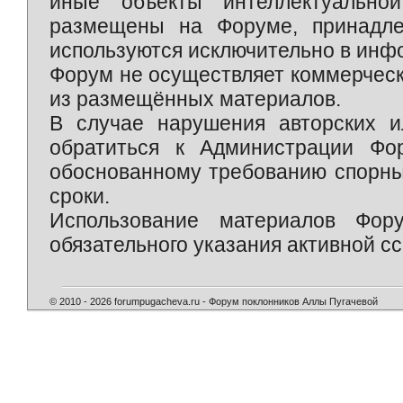
иные объекты интеллектуально
размещены на Форуме, принадле
используются исключительно в инф
Форум не осуществляет коммерческ
из размещённых материалов.
В случае нарушения авторских и
обратиться к Администрации Фо
обоснованному требованию спорны
сроки.
Использование материалов Фор
обязательного указания активной сс
© 2010 - 2026 forumpugacheva.ru - Форум поклонников Аллы Пугачевой