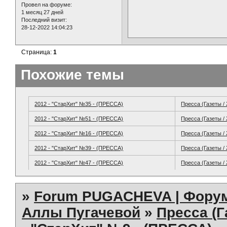
Провел на форуме:
1 месяц 27 дней
Последний визит:
28-12-2022 14:04:23
Страница:
1
Похожие темы
2012 - "СтарХит" №35 - (ПРЕССА)
Пресса (Газеты /
2012 - "СтарХит" №51 - (ПРЕССА)
Пресса (Газеты /
2012 - "СтарХит" №16 - (ПРЕССА)
Пресса (Газеты /
2012 - "СтарХит" №39 - (ПРЕССА)
Пресса (Газеты /
2012 - "СтарХит" №47 - (ПРЕССА)
Пресса (Газеты /
»
Forum PUGACHEVA | Форум
Аллы Пугачевой
»
Пресса (Г