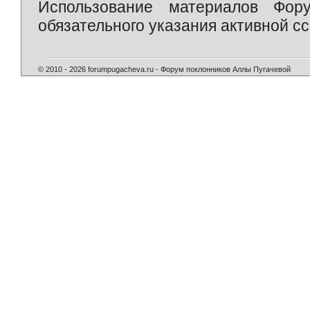
Использование материалов Фор
обязательного указания активной сс
© 2010 - 2026 forumpugacheva.ru - Форум поклонников Аллы Пугачевой