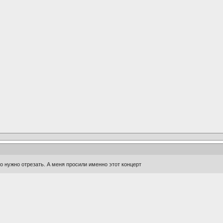
го нужно отрезать. А меня просили именно этот концерт