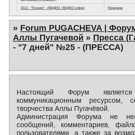
2012 - "Познер" - (ВИДЕО / ВИДЕО online)
Передачи
»
Forum PUGACHEVA | Форум
Аллы Пугачевой
»
Пресса (Г
- "7 дней" №25 - (ПРЕССА)
Настоящий Форум является 
коммуникационным ресурсом, 
творчества Аллы Пугачёвой.
Администрация Форума не нес
сообщений, комментариев, фай
пользователями, а также за возм