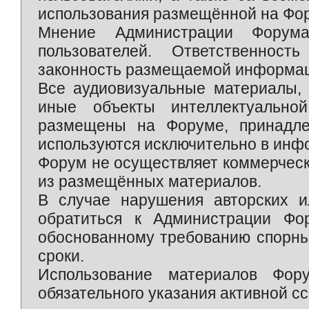
использования размещённой на Фо
Мнение Администрации Форум
пользователей. Ответственност
законность размещаемой информаци
Все аудиовизуальные материалы, 
иные объекты интеллектуально
размещены на Форуме, принадле
используются исключительно в инф
Форум не осуществляет коммерческ
из размещённых материалов.
В случае нарушения авторских и
обратиться к Администрации Фо
обоснованному требованию спорны
сроки.
Использование материалов Фор
обязательного указания активной сс