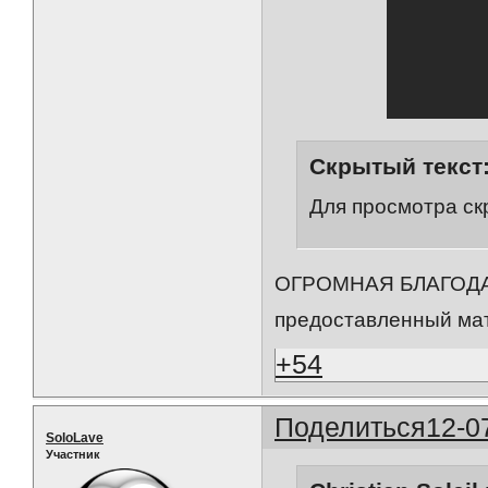
Скрытый текст
Для просмотра ск
ОГРОМНАЯ БЛАГОДА
предоставленный ма
+54
Поделиться
12-0
SoloLave
Участник