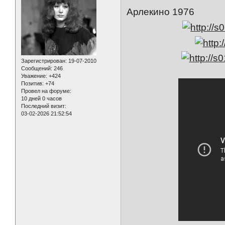
Арлекино 1976
Зарегистрирован
: 19-07-2010
Сообщений:
246
Уважение:
+424
Позитив:
+74
Провел на форуме:
10 дней 0 часов
Последний визит:
03-02-2026 21:52:54