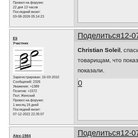
Провел на форуме:
22 дня 13 часов
Последний визит:
03-08-2026 05:14:23
Поделиться
12-0
Eli
Участник
Christian Soleil
, спа
товарищам, что показ
показали.
Зарегистрирован
: 16-03-2010
0
Сообщений:
2326
Уважение:
+1389
Позитив:
+1572
Пол:
Женский
Провел на форуме:
1 месяц 19 дней
Последний визит:
07-12-2022 22:35:07
Поделиться
12-0
Alex-1984