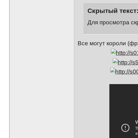
Скрытый текст
Для просмотра ск
Все могут короли (фр