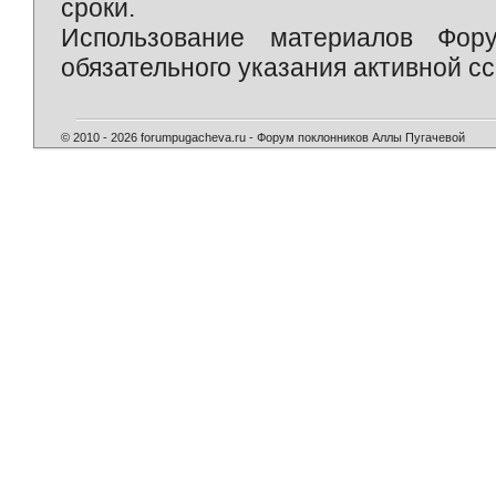
сроки.
Использование материалов Фор
обязательного указания активной сс
© 2010 - 2026 forumpugacheva.ru - Форум поклонников Аллы Пугачевой