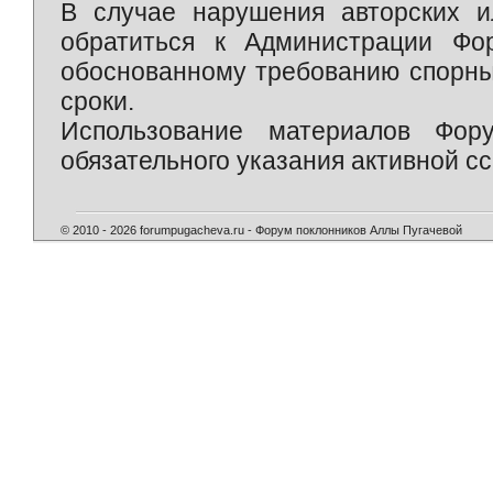
В случае нарушения авторских и
обратиться к Администрации Фо
обоснованному требованию спорны
сроки.
Использование материалов Фор
обязательного указания активной сс
© 2010 - 2026 forumpugacheva.ru - Форум поклонников Аллы Пугачевой