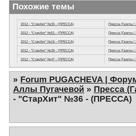
Похожие темы
2012 - "СтарХит" №35 - (ПРЕССА)
Пресса (Газеты /
2012 - "СтарХит" №51 - (ПРЕССА)
Пресса (Газеты /
2012 - "СтарХит" №16 - (ПРЕССА)
Пресса (Газеты /
2012 - "СтарХит" №39 - (ПРЕССА)
Пресса (Газеты /
2012 - "СтарХит" №47 - (ПРЕССА)
Пресса (Газеты /
»
Forum PUGACHEVA | Форум
Аллы Пугачевой
»
Пресса (Г
- "СтарХит" №36 - (ПРЕССА)