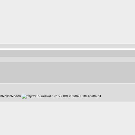
ию высказывала