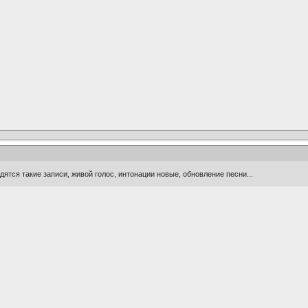
одятся такие записи, живой голос, интонации новые, обновление песни...