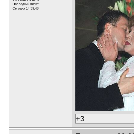
Последний визит:
Сегодня 14:39:48
+3