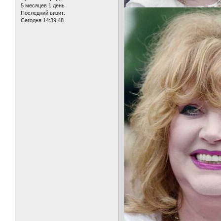
5 месяцев 1 день
Последний визит:
Сегодня 14:39:48