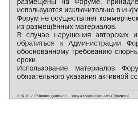
размещены на Форуме, принадле
используются исключительно в инф
Форум не осуществляет коммерческ
из размещённых материалов.
В случае нарушения авторских и
обратиться к Администрации Фо
обоснованному требованию спорны
сроки.
Использование материалов Фор
обязательного указания активной сс
© 2010 - 2026 forumpugacheva.ru - Форум поклонников Аллы Пугачевой