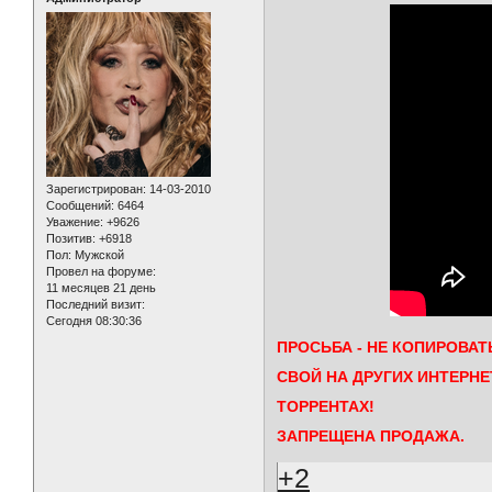
Зарегистрирован
: 14-03-2010
Сообщений:
6464
Уважение:
+9626
Позитив:
+6918
Пол:
Мужской
Провел на форуме:
11 месяцев 21 день
Последний визит:
Сегодня 08:30:36
ПРОСЬБА - НЕ КОПИРОВА
СВОЙ НА ДРУГИХ ИНТЕРНЕ
ТОРРЕНТАХ!
ЗАПРЕЩЕНА ПРОДАЖА.
+2