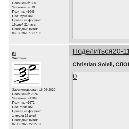
Сообщений:
300
Уважение:
+319
Позитив:
+1048
Пол:
Мужской
Провел на форуме:
19 дней 22 часа
Последний визит:
06-07-2026 13:27:33
Поделиться
20-1
Eli
Участник
Christian Soleil, СЛО
0
Зарегистрирован
: 16-03-2010
Сообщений:
2326
Уважение:
+1389
Позитив:
+1572
Пол:
Женский
Провел на форуме:
1 месяц 19 дней
Последний визит:
07-12-2022 22:35:07