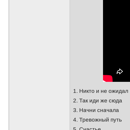
1. Никто и не ожидал
2. Так иди же сюда
3. Начни сначала
4. Тревожный путь
5. Счастье