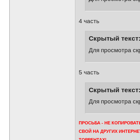
4 часть
Скрытый текст
Для просмотра ск
5 часть
Скрытый текст
Для просмотра ск
ПРОСЬБА - НЕ КОПИРОВА
СВОЙ НА ДРУГИХ ИНТЕРНЕ
ТОРРЕНТАХ!