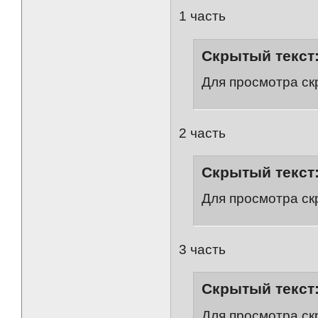
1 часть
Скрытый текст
Для просмотра ск
2 часть
Скрытый текст
Для просмотра ск
3 часть
Скрытый текст
Для просмотра ск