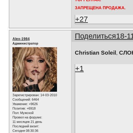
ЗАПРЕЩЕНА ПРОДАЖА.
+27
Поделиться
18-1
Alex-1984
Администратор
Christian Soleil
,
СЛО
+1
Зарегистрирован
: 14-03-2010
Сообщений:
6464
Уважение:
+9626
Позитив:
+6918
Пол:
Мужской
Провел на форуме:
11 месяцев 21 день
Последний визит:
Сегодня 08:30:36