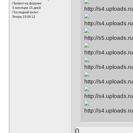
Провел на форуме:
6 месяцев 15 дней
Последний визит:
Вчера 23:08:12
0