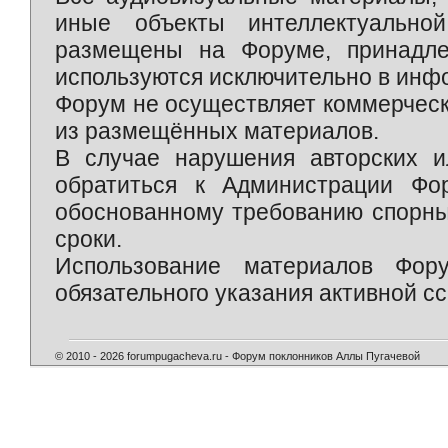
иные объекты интеллектуально
размещены на Форуме, принадле
используются исключительно в инф
Форум не осуществляет коммерческ
из размещённых материалов.
В случае нарушения авторских и
обратиться к Администрации Фо
обоснованному требованию спорны
сроки.
Использование материалов Фор
обязательного указания активной сс
© 2010 - 2026 forumpugacheva.ru - Форум поклонников Аллы Пугачевой