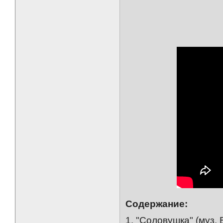
Содержание:
1. "Соловушка" (муз.