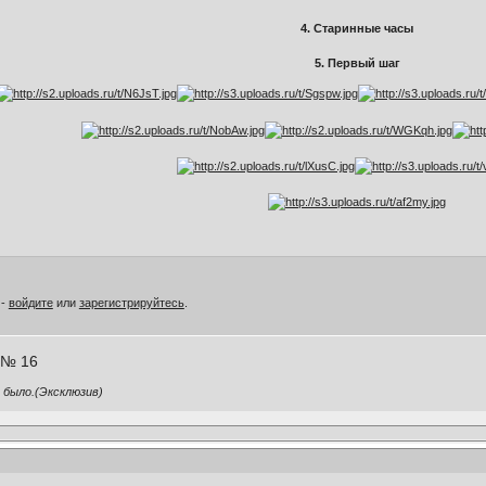
4. Старинные часы
5. Первый шаг
 -
войдите
или
зарегистрируйтесь
.
 № 16
 было.(Эксклюзив)