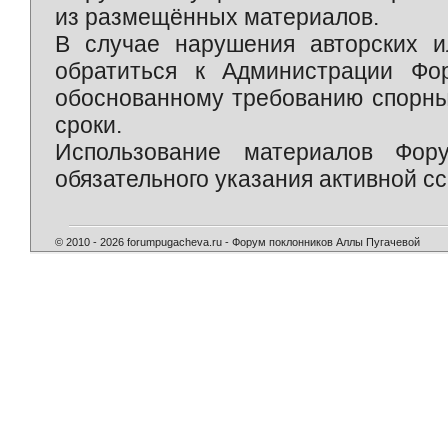
из размещённых материалов.
В случае нарушения авторских и
обратиться к Администрации Фо
обоснованному требованию спорны
сроки.
Использование материалов Фор
обязательного указания активной сс
© 2010 - 2026 forumpugacheva.ru - Форум поклонников Аллы Пугачевой