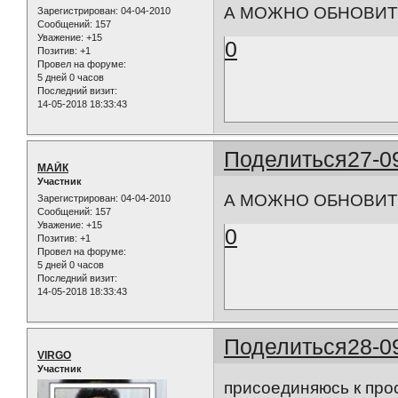
А МОЖНО ОБНОВИТЬ
Зарегистрирован
: 04-04-2010
Сообщений:
157
Уважение:
+15
0
Позитив:
+1
Провел на форуме:
5 дней 0 часов
Последний визит:
14-05-2018 18:33:43
Поделиться
27-0
МАЙК
Участник
А МОЖНО ОБНОВИТЬ
Зарегистрирован
: 04-04-2010
Сообщений:
157
Уважение:
+15
0
Позитив:
+1
Провел на форуме:
5 дней 0 часов
Последний визит:
14-05-2018 18:33:43
Поделиться
28-0
VIRGO
Участник
присоединяюсь к прось