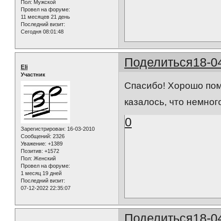
Пол:
Мужской
Провел на форуме:
11 месяцев 21 день
Последний визит:
Сегодня 08:01:48
Поделиться
18-0
Eli
Участник
Спасибо! Хорошо пом
казалось, что немног
0
Зарегистрирован
: 16-03-2010
Сообщений:
2326
Уважение:
+1389
Позитив:
+1572
Пол:
Женский
Провел на форуме:
1 месяц 19 дней
Последний визит:
07-12-2022 22:35:07
Поделиться
18-0