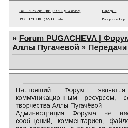
2012 - "Познер" - (ВИДЕО / ВИДЕО online)
Передачи
1990 - ВЗГЛЯД - (ВИДЕО online)
Интервью / Пере
»
Forum PUGACHEVA | Форум
Аллы Пугачевой
»
Передачи
Настоящий Форум является 
коммуникационным ресурсом, 
творчества Аллы Пугачёвой.
Администрация Форума не нес
сообщений, комментариев, фай