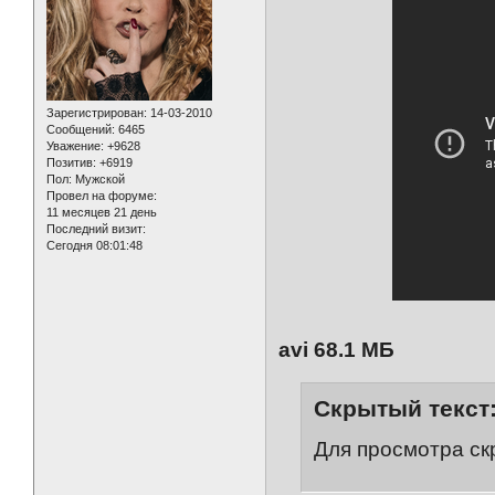
Зарегистрирован
: 14-03-2010
Сообщений:
6465
Уважение:
+9628
Позитив:
+6919
Пол:
Мужской
Провел на форуме:
11 месяцев 21 день
Последний визит:
Сегодня 08:01:48
avi 68.1 МБ
Скрытый текст
Для просмотра ск