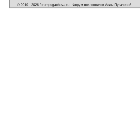
© 2010 - 2026 forumpugacheva.ru - Форум поклонников Аллы Пугачевой