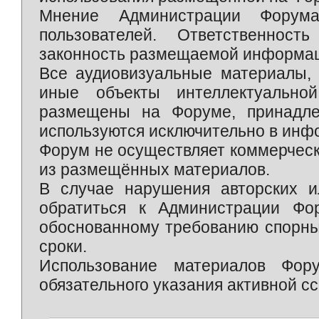
Мнение Администрации Форум
пользователей. Ответственност
законность размещаемой информаци
Все аудиовизуальные материалы, 
иные объекты интеллектуально
размещены на Форуме, принадле
используются исключительно в инф
Форум не осуществляет коммерческ
из размещённых материалов.
В случае нарушения авторских и
обратиться к Администрации Фо
обоснованному требованию спорны
сроки.
Использование материалов Фор
обязательного указания активной сс