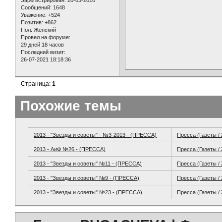
Зарегистрирован
: 20-03-2010
Сообщений:
1648
Уважение:
+524
Позитив:
+862
Пол:
Женский
Провел на форуме:
29 дней 18 часов
Последний визит:
26-07-2021 18:18:36
Страница:
1
Похожие темы
2013 - "Звезды и советы" - №3-2013 - (ПРЕССА)
Пресса (Газеты /
2013 - АиФ №26 - (ПРЕССА)
Пресса (Газеты /
2013 - "Звезды и советы" №11 - (ПРЕССА)
Пресса (Газеты /
2013 - "Звезды и советы" №9 - (ПРЕССА)
Пресса (Газеты /
2013 - "Звезды и советы" №23 - (ПРЕССА)
Пресса (Газеты /