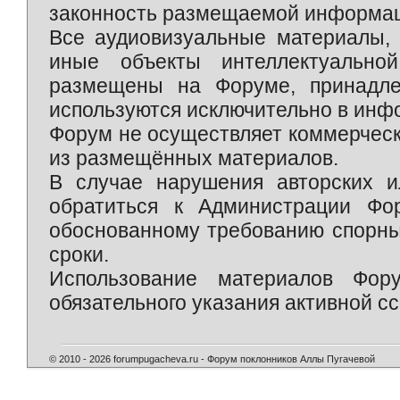
законность размещаемой информаци
Все аудиовизуальные материалы, 
иные объекты интеллектуально
размещены на Форуме, принадле
используются исключительно в инф
Форум не осуществляет коммерческ
из размещённых материалов.
В случае нарушения авторских и
обратиться к Администрации Фо
обоснованному требованию спорны
сроки.
Использование материалов Фор
обязательного указания активной сс
© 2010 - 2026 forumpugacheva.ru - Форум поклонников Аллы Пугачевой