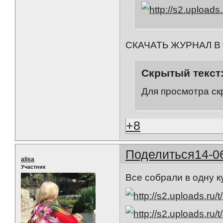
СКАЧАТЬ ЖУРНАЛ В
Скрытый текст
Для просмотра ск
+8
Поделиться
14-0
alisa
Участник
Все собрали в одну к