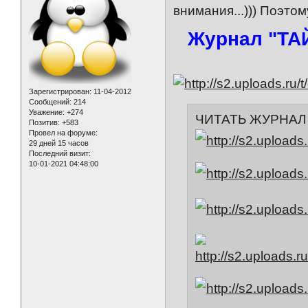
внимания...))) Поэто
Журнал "ТА
Зарегистрирован
: 11-04-2012
Сообщений:
214
Уважение:
+274
ЧИТАТЬ ЖУРНАЛ
Позитив:
+583
Провел на форуме:
29 дней 15 часов
Последний визит:
10-01-2021 04:48:00