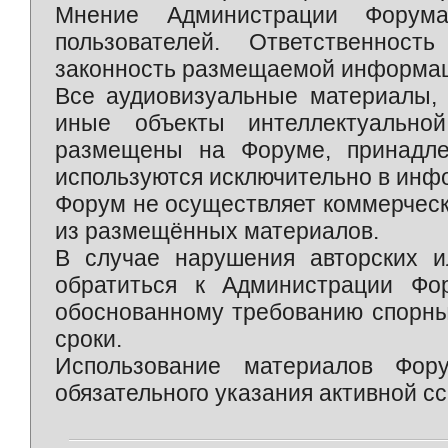
Мнение Администрации Форум
пользователей. Ответственност
законность размещаемой информаци
Все аудиовизуальные материалы, 
иные объекты интеллектуально
размещены на Форуме, принадле
используются исключительно в инф
Форум не осуществляет коммерческ
из размещённых материалов.
В случае нарушения авторских и
обратиться к Администрации Фо
обоснованному требованию спорны
сроки.
Использование материалов Фор
обязательного указания активной сс