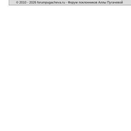
© 2010 - 2026 forumpugacheva.ru - Форум поклонников Аллы Пугачевой