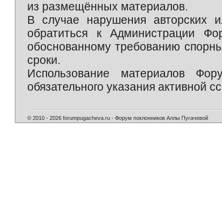
из размещённых материалов.
В случае нарушения авторских и
обратиться к Администрации Фо
обоснованному требованию спорны
сроки.
Использование материалов Фор
обязательного указания активной сс
© 2010 - 2026 forumpugacheva.ru - Форум поклонников Аллы Пугачевой