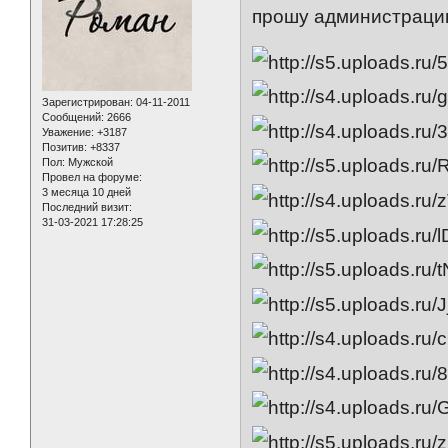
прошу администраци
Зарегистрирован
: 04-11-2011
Сообщений:
2666
Уважение:
+3187
Позитив:
+8337
Пол:
Мужской
Провел на форуме:
3 месяца 10 дней
Последний визит:
31-03-2021 17:28:25