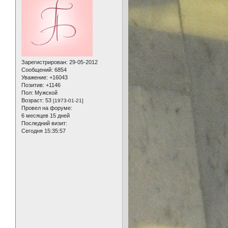
Зарегистрирован
: 29-05-2012
Сообщений:
6854
Уважение:
+16043
Позитив:
+1146
Пол:
Мужской
Возраст:
53
[1973-01-21]
Провел на форуме:
6 месяцев 15 дней
Последний визит:
Сегодня 15:35:57