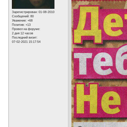
Зарегистрирован
: 01-08-2010
Сообщений:
80
Уважение:
+68
Позитив:
+13
Провел на форуме:
2 дня 12 часов
Последний визит:
07-02-2021 15:17:54