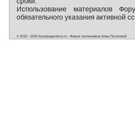
сроки.
Использование материалов Фор
обязательного указания активной сс
© 2010 - 2026 forumpugacheva.ru - Форум поклонников Аллы Пугачевой