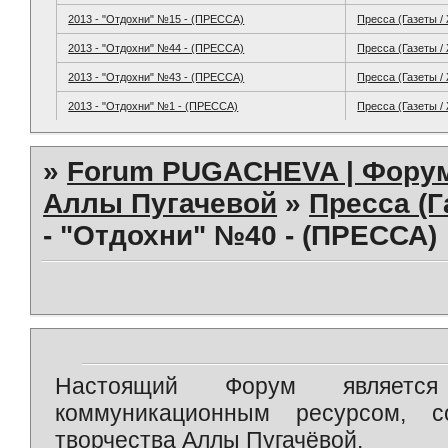
2013 - "Отдохни" №15 - (ПРЕССА)
Пресса (Газеты /
2013 - "Отдохни" №44 - (ПРЕССА)
Пресса (Газеты /
2013 - "Отдохни" №43 - (ПРЕССА)
Пресса (Газеты /
2013 - "Отдохни" №1 - (ПРЕССА)
Пресса (Газеты /
»
Forum PUGACHEVA | Форум
Аллы Пугачевой
»
Пресса (Г
- "Отдохни" №40 - (ПРЕССА)
Настоящий Форум является 
коммуникационным ресурсом, 
творчества Аллы Пугачёвой.