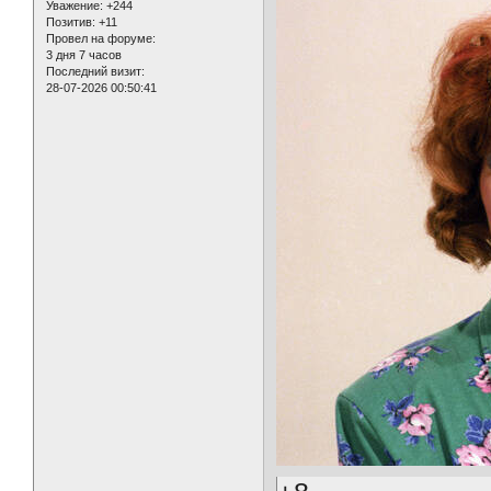
Уважение:
+244
Позитив:
+11
Провел на форуме:
3 дня 7 часов
Последний визит:
28-07-2026 00:50:41