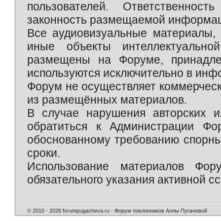
пользователей. Ответственност
законность размещаемой информаци
Все аудиовизуальные материалы, 
иные объекты интеллектуально
размещены на Форуме, принадле
используются исключительно в инф
Форум не осуществляет коммерческ
из размещённых материалов.
В случае нарушения авторских и
обратиться к Администрации Фо
обоснованному требованию спорны
сроки.
Использование материалов Фор
обязательного указания активной сс
© 2010 - 2026 forumpugacheva.ru - Форум поклонников Аллы Пугачевой