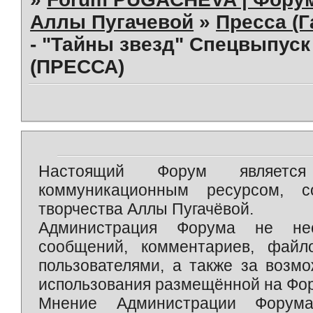
Аллы Пугачевой
»
Пресса (Г
- "Тайны звезд" Спецвыпуск
(ПРЕССА)
Настоящий Форум является 
коммуникационным ресурсом, 
творчества Аллы Пугачёвой.
Администрация Форума не нес
сообщений, комментариев, фай
пользователями, а также за возм
использования размещённой на Фо
Мнение Администрации Форум