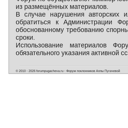
из размещённых материалов.
В случае нарушения авторских и
обратиться к Администрации Фо
обоснованному требованию спорны
сроки.
Использование материалов Фор
обязательного указания активной сс
© 2010 - 2026 forumpugacheva.ru - Форум поклонников Аллы Пугачевой