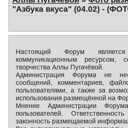
"Азбука вкуса" (04.02) - (ФО
Настоящий Форум является 
коммуникационным ресурсом, 
творчества Аллы Пугачёвой.
Администрация Форума не нес
сообщений, комментариев, фай
пользователями, а также за возм
использования размещённой на Фо
Мнение Администрации Форум
пользователей. Ответственност
законность размещаемой информаци