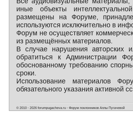
Все аудиовизуальные материалы, 
иные объекты интеллектуально
размещены на Форуме, принадле
используются исключительно в инф
Форум не осуществляет коммерческ
из размещённых материалов.
В случае нарушения авторских и
обратиться к Администрации Фо
обоснованному требованию спорны
сроки.
Использование материалов Фор
обязательного указания активной сс
© 2010 - 2026 forumpugacheva.ru - Форум поклонников Аллы Пугачевой