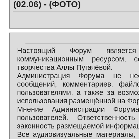
(02.06) - (ФОТО)
Настоящий Форум является 
коммуникационным ресурсом, 
творчества Аллы Пугачёвой.
Администрация Форума не нес
сообщений, комментариев, фай
пользователями, а также за возм
использования размещённой на Фо
Мнение Администрации Форум
пользователей. Ответственност
законность размещаемой информаци
Все аудиовизуальные материалы, 