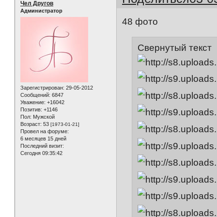
Чел Другов
Администратор
48 фото
Свернутый текст
Зарегистрирован
: 29-05-2012
Сообщений:
6847
Уважение:
+16042
Позитив:
+1146
Пол:
Мужской
Возраст:
53
[1973-01-21]
Провел на форуме:
6 месяцев 15 дней
Последний визит:
Сегодня 09:35:42