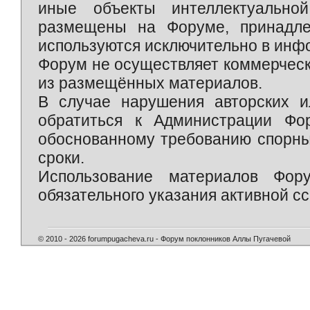
иные объекты интеллектуально
размещены на Форуме, принадле
используются исключительно в инф
Форум не осуществляет коммерческ
из размещённых материалов.
В случае нарушения авторских и
обратиться к Администрации Фо
обоснованному требованию спорны
сроки.
Использование материалов Фор
обязательного указания активной сс
© 2010 - 2026 forumpugacheva.ru - Форум поклонников Аллы Пугачевой