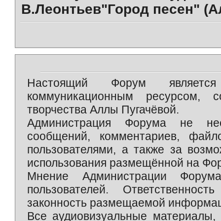
В.Леонтьев"Город песен" (Ал
Настоящий Форум является 
коммуникационным ресурсом, 
творчества Аллы Пугачёвой.
Администрация Форума не нес
сообщений, комментариев, фай
пользователями, а также за возм
использования размещённой на Фо
Мнение Администрации Форум
пользователей. Ответственност
законность размещаемой информаци
Все аудиовизуальные материалы, 