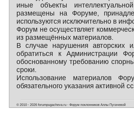
иные объекты интеллектуально
размещены на Форуме, принадле
используются исключительно в инф
Форум не осуществляет коммерческ
из размещённых материалов.
В случае нарушения авторских и
обратиться к Администрации Фо
обоснованному требованию спорны
сроки.
Использование материалов Фор
обязательного указания активной сс
© 2010 - 2026 forumpugacheva.ru - Форум поклонников Аллы Пугачевой