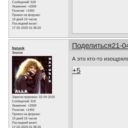
Сообщений:
918
Уважение:
+2009
Позитив:
+1450
Провел на форуме:
19 дней 16 часов
Последний визит:
17-02-2025 01:38:20
Поделиться
21-0
Natusik
Знаток
А это кто-то изощрял
+5
Зарегистрирован
: 02-04-2010
Сообщений:
918
Уважение:
+2009
Позитив:
+1450
Провел на форуме:
19 дней 16 часов
Последний визит:
17-02-2025 01:38:20