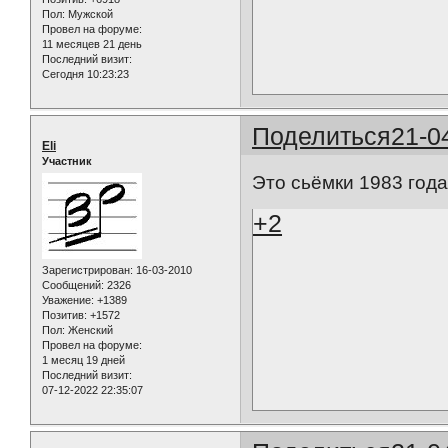
Пол:
Мужской
Провел на форуме:
11 месяцев 21 день
Последний визит:
Сегодня 10:23:23
Поделиться
21-0
Eli
Участник
Это сьёмки 1983 года
+2
Зарегистрирован
: 16-03-2010
Сообщений:
2326
Уважение:
+1389
Позитив:
+1572
Пол:
Женский
Провел на форуме:
1 месяц 19 дней
Последний визит:
07-12-2022 22:35:07