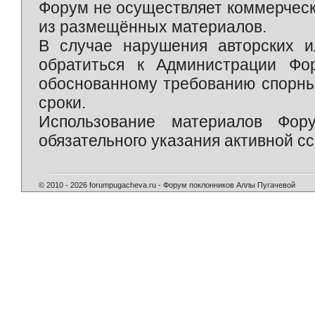
Форум не осуществляет коммерческ
из размещённых материалов.
В случае нарушения авторских и
обратиться к Администрации Фо
обоснованному требованию спорны
сроки.
Использование материалов Фор
обязательного указания активной сс
© 2010 - 2026 forumpugacheva.ru - Форум поклонников Аллы Пугачевой