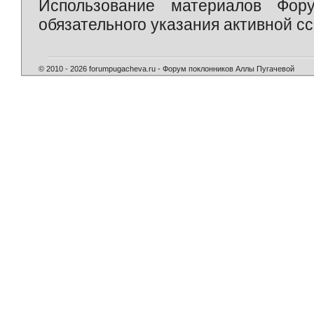
Использование материалов Фор
обязательного указания активной сс
© 2010 - 2026 forumpugacheva.ru - Форум поклонников Аллы Пугачевой