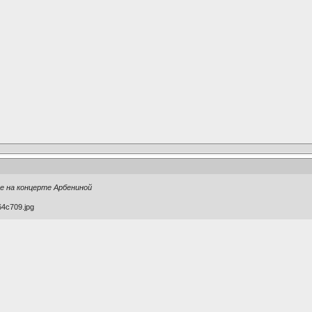
е на концерте Арбениной