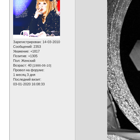
Зарегистрирован
: 14-03-2010
Сообщений:
2353
Уважение:
+1817
Позитив:
+1305
Пол:
Женский
Возраст:
40
[1986-06-10]
Провел на форуме:
1 месяц 3 дня
Последний визит:
03-01-2020 16:08:33