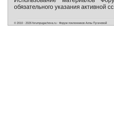
обязательного указания активной сс
© 2010 - 2026 forumpugacheva.ru - Форум поклонников Аллы Пугачевой