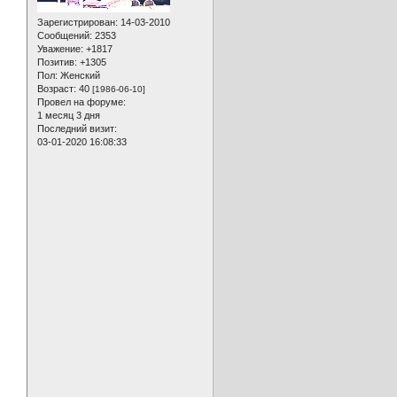
Зарегистрирован
: 14-03-2010
Сообщений:
2353
Уважение:
+1817
Позитив:
+1305
Пол:
Женский
Возраст:
40
[1986-06-10]
Провел на форуме:
1 месяц 3 дня
Последний визит:
03-01-2020 16:08:33