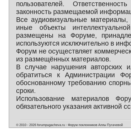
пользователей. Ответственност
законность размещаемой информаци
Все аудиовизуальные материалы, 
иные объекты интеллектуально
размещены на Форуме, принадле
используются исключительно в инф
Форум не осуществляет коммерческ
из размещённых материалов.
В случае нарушения авторских и
обратиться к Администрации Фо
обоснованному требованию спорны
сроки.
Использование материалов Фор
обязательного указания активной сс
© 2010 - 2026 forumpugacheva.ru - Форум поклонников Аллы Пугачевой