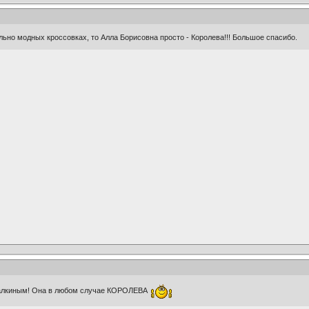
ально модных кроссовках, то Алла Борисовна просто - Королева!!! Большое спасибо.
Галкиным! Она в любом случае КОРОЛЕВА