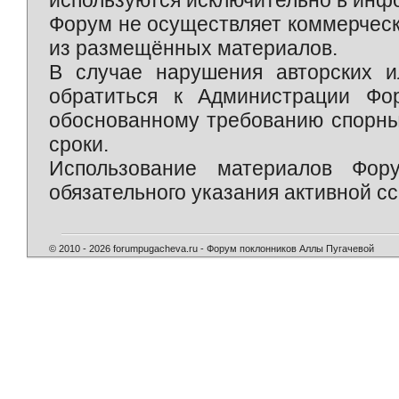
используются исключительно в инф
Форум не осуществляет коммерческ
из размещённых материалов.
В случае нарушения авторских и
обратиться к Администрации Фо
обоснованному требованию спорны
сроки.
Использование материалов Фор
обязательного указания активной сс
© 2010 - 2026 forumpugacheva.ru - Форум поклонников Аллы Пугачевой