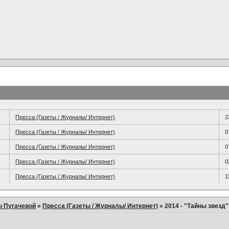
Пресса (Газеты / Журналы/ Интернет)
2
Пресса (Газеты / Журналы/ Интернет)
0
Пресса (Газеты / Журналы/ Интернет)
0
Пресса (Газеты / Журналы/ Интернет)
0
Пресса (Газеты / Журналы/ Интернет)
1
ы Пугачевой
»
Пресса (Газеты / Журналы/ Интернет)
»
2014 - "Тайны звезд