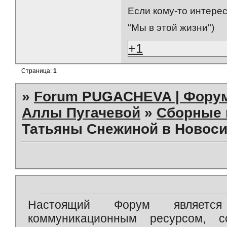
Если кому-то интерес
"Мы в этой жизни")
+1
Страница:
1
»
Forum PUGACHEVA | Форум
Аллы Пугачевой
»
Сборные 
Татьяны Снежиной в Новосиб
Настоящий Форум является 
коммуникационным ресурсом, 