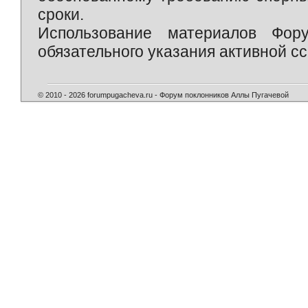
сроки.
Использование материалов Фор
обязательного указания активной сс
© 2010 - 2026 forumpugacheva.ru - Форум поклонников Аллы Пугачевой