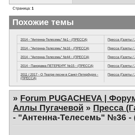
Страница:
1
Похожие темы
2014 - "Антенна-Телесемь" №1 - (ПРЕССА)
Пресса (Газеты /
2014 - "Антенна-Телесемь" №16 - (ПРЕССА)
Пресса (Газеты /
2014 - "Антенна-Телесемь" №44 - (ПРЕССА)
Пресса (Газеты /
2014 - Панорама ПЕТЕРБУРГ №15 - (ПРЕССА)
Пресса (Газеты /
2011 / 2017 - О Театре песни в Санкт-Петербурге -
Пресса (Газеты /
(ПРЕССА)
»
Forum PUGACHEVA | Форум
Аллы Пугачевой
»
Пресса (Г
- "Антенна-Телесемь" №36 -