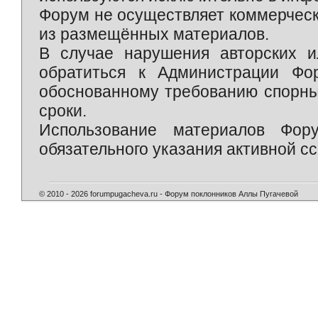
Форум не осуществляет коммерческ
из размещённых материалов.
В случае нарушения авторских и
обратиться к Администрации Фо
обоснованному требованию спорны
сроки.
Использование материалов Фор
обязательного указания активной сс
© 2010 - 2026 forumpugacheva.ru - Форум поклонников Аллы Пугачевой