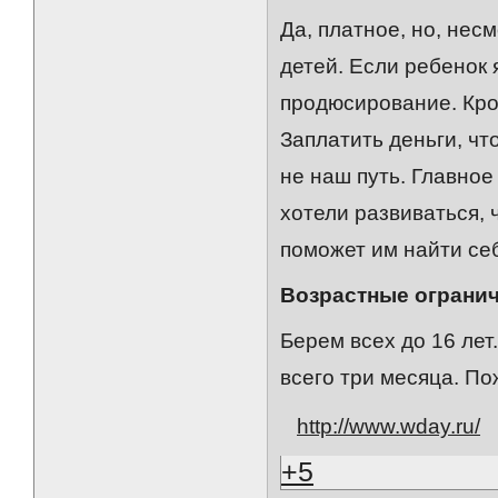
Да, платное, но, нес
детей. Если ребенок 
продюсирование. Кро
Заплатить деньги, что
не наш путь. Главное
хотели развиваться, 
поможет им найти се
Возрастные огранич
Берем всех до 16 ле
всего три месяца. По
http://www.wday.ru/
+5