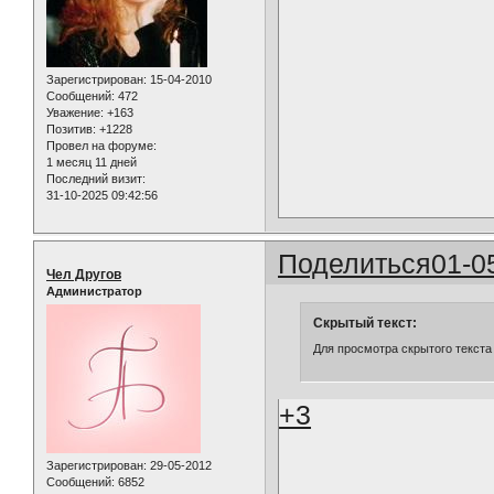
Зарегистрирован
: 15-04-2010
Сообщений:
472
Уважение:
+163
Позитив:
+1228
Провел на форуме:
1 месяц 11 дней
Последний визит:
31-10-2025 09:42:56
Поделиться
01-0
Чел Другов
Администратор
Скрытый текст:
Для просмотра скрытого текста
+3
Зарегистрирован
: 29-05-2012
Сообщений:
6852