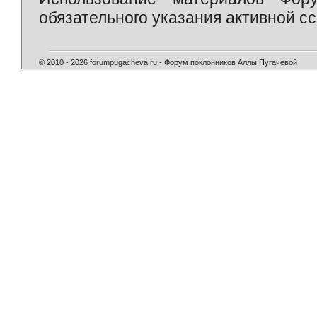
обязательного указания активной сс
© 2010 - 2026 forumpugacheva.ru - Форум поклонников Аллы Пугачевой