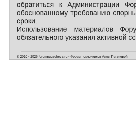
обратиться к Администрации Фо
обоснованному требованию спорны
сроки.
Использование материалов Фор
обязательного указания активной сс
© 2010 - 2026 forumpugacheva.ru - Форум поклонников Аллы Пугачевой