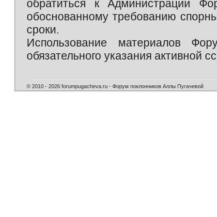
обратиться к Администрации Фо
обоснованному требованию спорны
сроки.
Использование материалов Фор
обязательного указания активной сс
© 2010 - 2026 forumpugacheva.ru - Форум поклонников Аллы Пугачевой