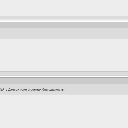
 Сайту Джесси тоже огромная благодарность!!!