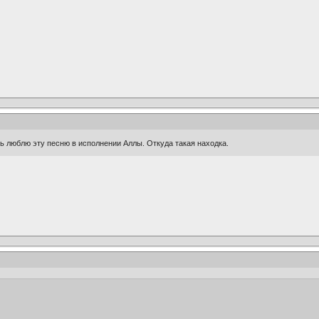
юблю эту песню в исполнении Аллы. Откуда такая находка.