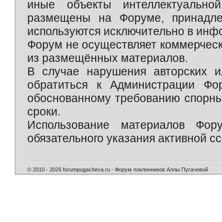
иные объекты интеллектуально
размещены на Форуме, принадле
используются исключительно в инф
Форум не осуществляет коммерческ
из размещённых материалов.
В случае нарушения авторских и
обратиться к Администрации Фо
обоснованному требованию спорны
сроки.
Использование материалов Фор
обязательного указания активной сс
© 2010 - 2026 forumpugacheva.ru - Форум поклонников Аллы Пугачевой