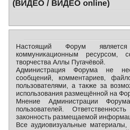
(ВИДЕО / ВИДЕО online)
Настоящий Форум является 
коммуникационным ресурсом, 
творчества Аллы Пугачёвой.
Администрация Форума не нес
сообщений, комментариев, фай
пользователями, а также за возм
использования размещённой на Фо
Мнение Администрации Форум
пользователей. Ответственност
законность размещаемой информаци
Все аудиовизуальные материалы, 