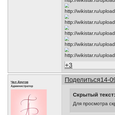
+3
Поделиться
14-0
Чел Другов
Администратор
Скрытый текст
Для просмотра ск