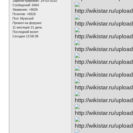
Зарегистрирован
: 14-03-2010
Сообщений:
6464
Уважение:
+9626
Позитив:
+6918
Пол:
Мужской
Провел на форуме:
11 месяцев 21 день
Последний визит:
Сегодня 13:58:38