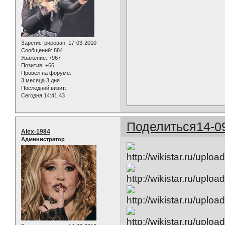
Зарегистрирован
: 17-03-2010
Сообщений:
884
Уважение:
+967
Позитив:
+66
Провел на форуме:
3 месяца 3 дня
Последний визит:
Сегодня 14:41:43
Поделиться
14-0
Alex-1984
Администратор