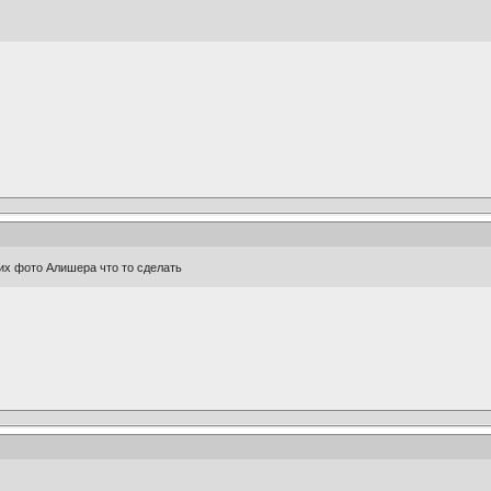
дних фото Алишера что то сделать